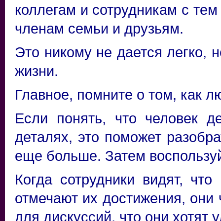
коллегам и сотрудникам с тем
членам семьи и друзьям.
Это никому не дается легко, н
жизни.
Главное, помните о том, как 
Если понять, что человек д
деталях, это поможет разобра
еще больше. Затем воспользу
Когда сотрудники видят, что
отмечают их достижения, они 
для дискуссий, что они хотят 