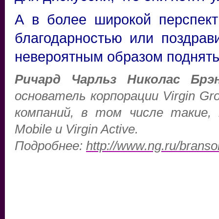
А в более широкой перспект
благодарностью или поздрав
невероятным образом поднять
Ричард Чарльз Николас Брэ
основатель корпорации Virgin Gr
компаний, в том числе такие, как
Mobile и Virgin Active.
Подробнее:
http://www.ng.ru/brans