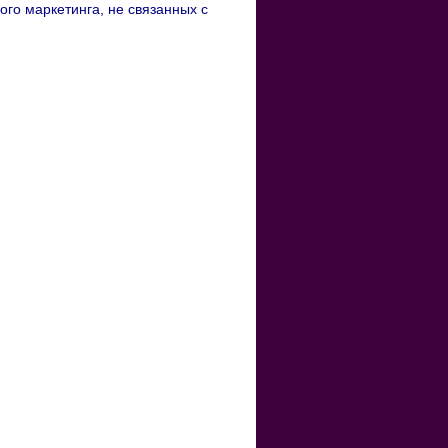
ого маркетинга, не связанных с