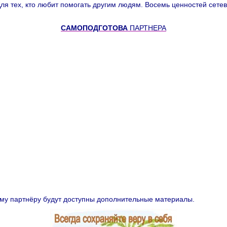
Для тех, кто любит помогать другим людям. Восемь ценностей сетев
САМОПОДГОТОВА
ПАРТНЕРА
у партнёру будут доступны дополнительные материалы.