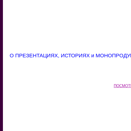
О ПРЕЗЕНТАЦИЯХ, ИСТОРИЯХ и МОНОПРОДУ
ПОСМОТ