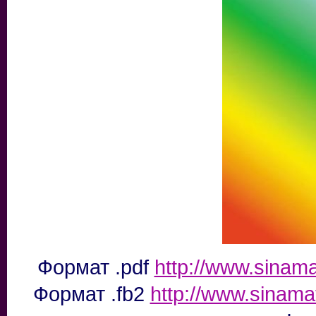
Формат .pdf
http://www.sinam
Формат .fb2
http://www.sinam