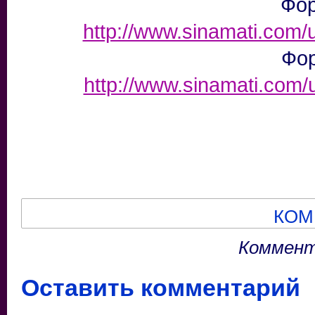
Фор
http://www.sinamati.com
Фор
http://www.sinamati.com
КОМ
Коммент
Оставить комментарий