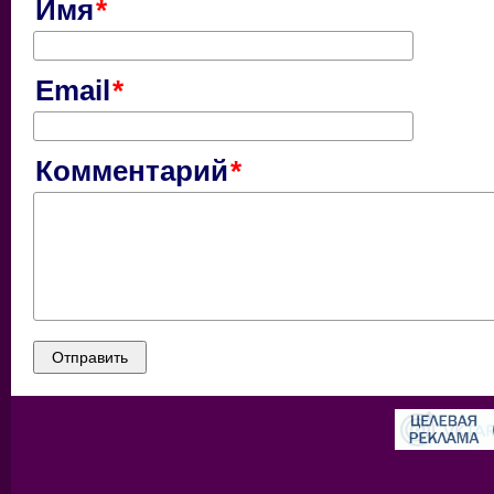
Имя
Email
Комментарий