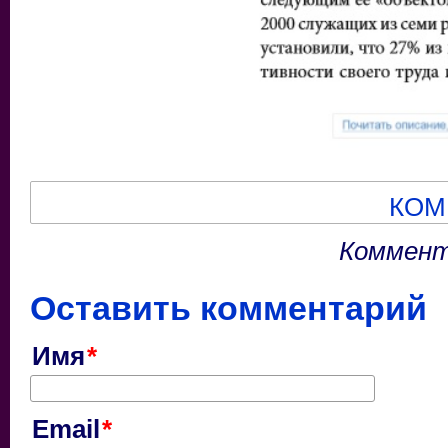
КОМ
Коммент
Оставить комментарий
Имя
Email