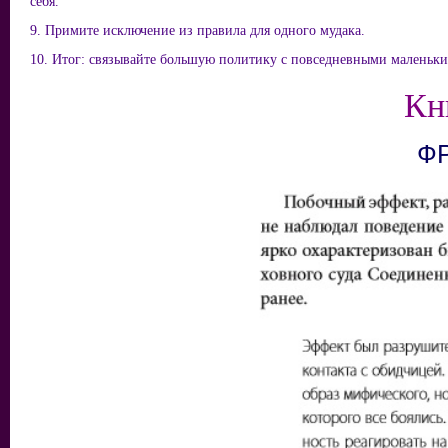
себя.
9. Примите исключение из правила для одного мудака.
10. Итог: связывайте большую политику с повседневными маленьк
Кн
Ф