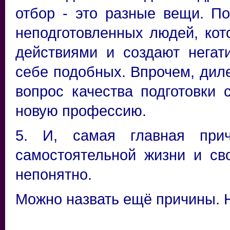
отбор - это разные вещи.
По
неподготовленных людей, ко
действиями и создают негат
себе подобных. Впрочем, дил
вопрос качества подготовки 
новую профессию.
5.
И, самая главная при
самостоятельной жизни и св
непонятно.
Можно назвать ещё причины. Н