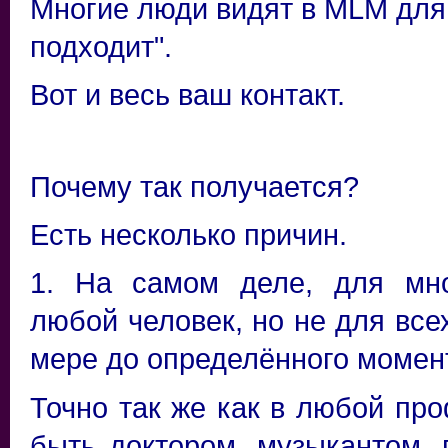
Многие люди видят в MLM для с
подходит".
Вот и весь ваш контакт.
Почему так получается?
Есть несколько причин.
1. На самом деле, для мно
любой человек, но не для все
мере до определённого момен
Точно так же как в любой про
быть доктором, музыкантом, 