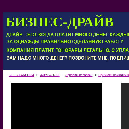
БИЗНЕС-ДРАЙВ
ДРАЙВ - ЭТО, КОГДА ПЛАТЯТ МНОГО ДЕНЕГ КАЖД
ЗА ОДНАЖДЫ ПРАВИЛЬНО СДЕЛАННУЮ РАБОТУ
КОМПАНИЯ ПЛАТИТ ГОНОРАРЫ ЛЕГАЛЬНО, С УПЛ
ВАМ НАДО МНОГО ДЕНЕГ? ПОЗВОНИТЕ МНЕ, ПОДП
БЕЗ ВЛОЖЕНИЙ
›
ЗАРАБОТАЙ!
›
Здравия желаете?
›
Признаки нехватки 