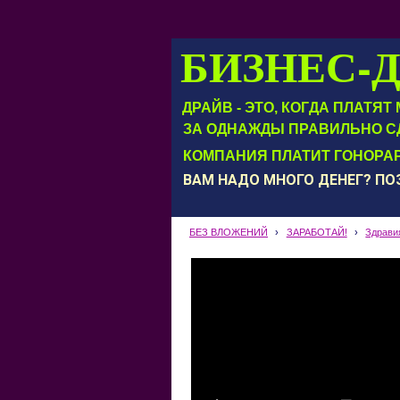
БИЗНЕС-
ДРАЙВ - ЭТО, КОГДА ПЛАТЯ
ЗА ОДНАЖДЫ ПРАВИЛЬНО С
КОМПАНИЯ ПЛАТИТ ГОНОРАР
ВАМ НАДО МНОГО ДЕНЕГ? П
БЕЗ ВЛОЖЕНИЙ
›
ЗАРАБОТАЙ!
›
Здрави