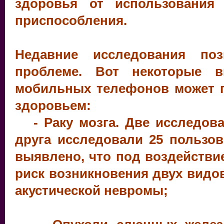
здоровья от использования 
приспособления.
Недавние исследования по
проблеме. Вот некоторые 
мобильных телефонов может 
здоровьем:
- Раку мозга. Две исследова
друга исследовали 25 пользо
выявлено, что под воздействие
риск возникновения двух видов
акустической невромы;