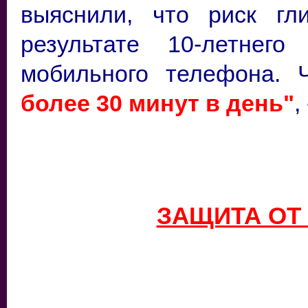
выяснили, что риск г
результате 10-летнего
мобильного телефона. 
более 30 минут в день"
,
ЗАЩИТА ОТ