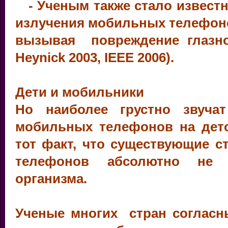
- Ученым также стало известн
излучения мобильных телефоно
вызывая повреждение глазног
Heynick 2003, IEEE 2006).
Дети и мобильники
Но наиболее грустно звуча
мобильных телефонов на детс
тот факт, что существующие с
телефонов абсолютно не у
организма.
Ученые многих стран согласны