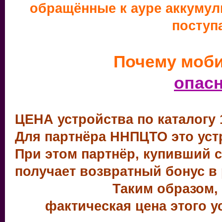
обращённые к ауре аккуму
поступ
Почему моб
опасн
ЦЕНА устройства по каталогу 
Для партнёра ННПЦТО это устр
При этом партнёр, купивший 
получает возвратный бонус в 
Таким образом,
фактическая цена этого у