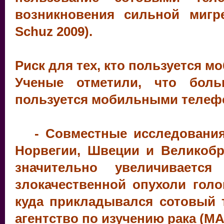
возникновения сильной мигре
Schuz 2009).
Риск для тех, кто пользуется м
Ученые отметили, что боль
пользуется мобильными телефо
- Совместные исследования,
Норвегии, Швеции и Великобри
значительно увеличиваетс
злокачественной опухоли голо
куда прикладывался сотовый 
агентство по изучению рака (МАИ