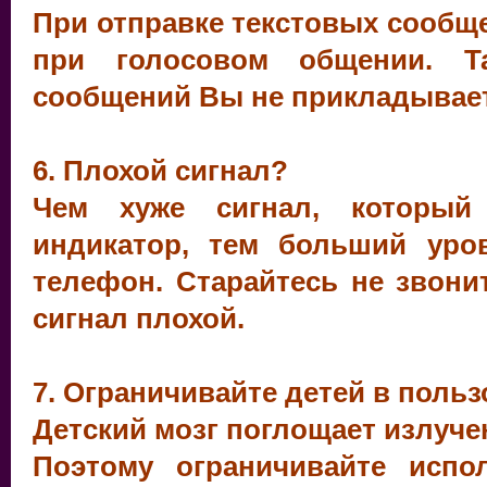
При отправке текстовых сообщ
при голосовом общении. Т
сообщений Вы не прикладываете
6. Плохой сигнал?
Чем хуже сигнал, который
индикатор, тем больший уро
телефон. Старайтесь не звони
сигнал плохой.
7. Ограничивайте детей в пол
Детский мозг поглощает излуче
Поэтому ограничивайте испо