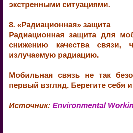
экстренными ситуациями.
8. «Радиационная» защита
Радиационная защита для мо
снижению качества связи, 
излучаемую радиацию.
Мобильная связь не так безо
первый взгляд. Берегите себя и
Источник:
Environmental Worki