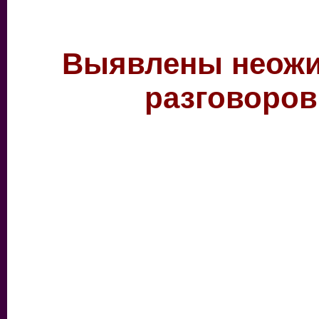
Выявлены неожи
разговоров