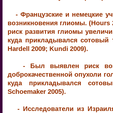
- Французские и немецкие у
возникновения глиомы. (Hours 2
риск развития глиомы увеличи
куда прикладывался сотовый т
Hardell 2009; Kundi 2009).
- Был выявлен риск возни
доброкачественной опухоли гол
куда прикладывался сотовы
Schoemaker 2005).
- Исследователи из Израиля