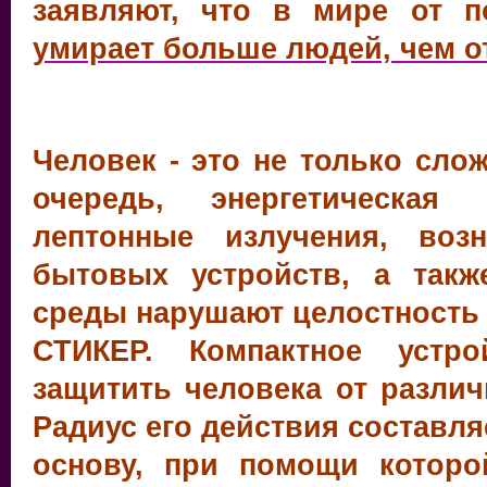
заявляют, что в мире от 
умирает больше людей, чем от
Человек - это не только сло
очередь, энергетическая 
лептонные излучения, воз
бытовых устройств, а так
среды нарушают целостность 
СТИКЕР. Компактное устр
защитить человека от различ
Радиус его действия составля
основу, при помощи котор