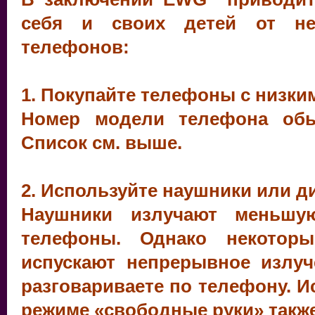
себя и своих детей от не
телефонов:
1. Покупайте телефоны с низки
Номер модели телефона обы
Список см. выше.
2. Используйте наушники или д
Наушники излучают меньшу
телефоны. Однако некотор
испускают непрерывное излуч
разговариваете по телефону. 
режиме «свободные руки» также