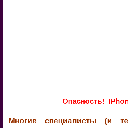
Опасность! IPho
Многие специалисты (и те