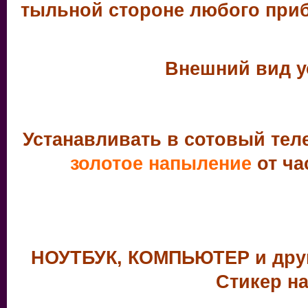
тыльной стороне любого при
Внешний вид у
Устанавливать в сотовый тел
золотое напыление
от ча
НОУТБУК, КОМПЬЮТЕР и друг
Стикер на