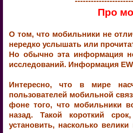
---------------------
Про мо
О том, что мобильники не отл
нередко услышать или прочита
Но обычно эта информация не
исследований. Информация EWG
Интересно, что в мире нас
пользователей мобильной связь
фоне того, что мобильники в
назад. Такой короткий срок
установить, насколько велики