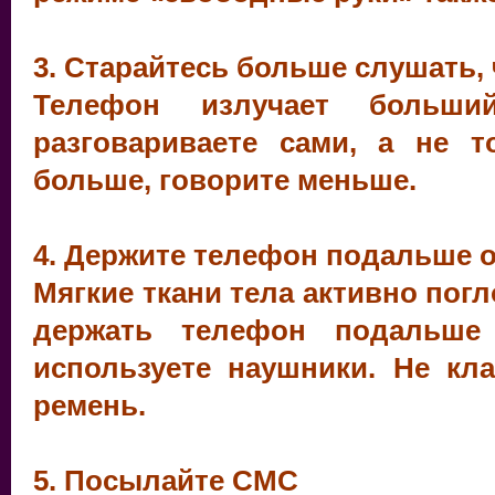
3. Старайтесь больше слушать,
Телефон излучает больши
разговариваете сами, а не т
больше, говорите меньше.
4. Держите телефон подальше о
Мягкие ткани тела активно пог
держать телефон подальше
используете наушники. Не кл
ремень.
5. Посылайте СМС