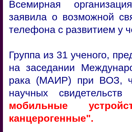
Всемирная организаци
заявила о возможной св
телефона с развитием у ч
Группа из 31 ученого, пр
на заседании Междунаро
рака (МАИР) при ВОЗ, ч
научных свидетельств 
мобильные устройс
канцерогенные".