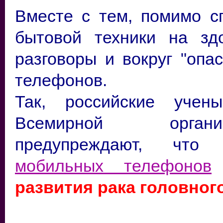
Вместе с тем, помимо с
бытовой техники на зд
разговоры и вокруг "опа
телефонов.
Так, российские уче
Всемирной органи
предупреждают, чт
мобильных телефонов
развития рака головного