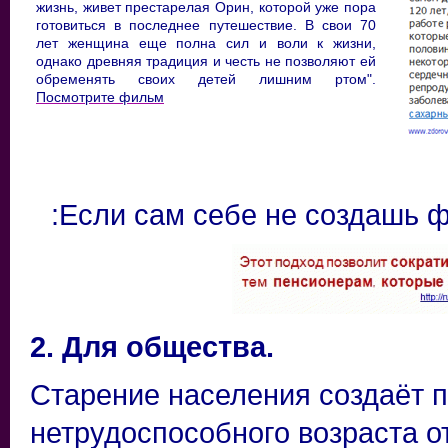
жизнь, живет престарелая Орин, которой уже пора
готовиться в последнее путешествие. В свои 70
лет женщина еще полна сил и воли к жизни,
однако древняя традиция и честь не позволяют ей
обременять своих детей лишним ртом".
Посмотрите фильм
:
Если сам себе не создашь ф
2. Для общества.
Старение населения создаёт 
нетрудоспособного возраста о