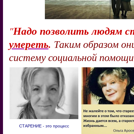
Надо позволить людям с
"
умереть
.
Таким образом они
систему социальной помощи..
СТАРЕНИЕ - это процесс