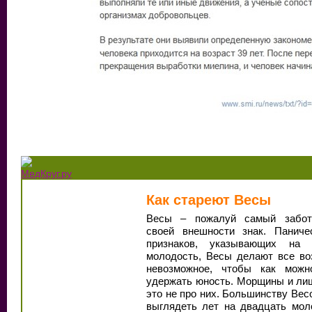
Как стареют Весы
Весы – пожалуй самый забот
своей внешности знак. Паниче
признаков, указывающих на 
молодость, Весы делают все во
невозможное, чтобы как мож
удержать юность. Морщины и ли
это не про них. Большинству Вес
выглядеть лет на двадцать мол