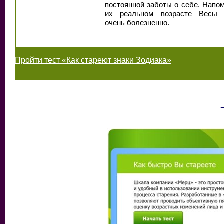
постоянной заботы о себе. Напо
их реальном возрасте Весы 
очень болезненно.
Пройти тест «Как стареют знаки Зодиака»