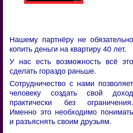
Нашему партнёру не обязательн
копить деньги на квартиру 40 лет.
У нас есть возможность всё эт
сделать гораздо раньше.
Сотрудничество с нами позволяе
человеку создать свой дохо
практически без ограничения
Именно это необходимо понимат
и разъяснять своим друзьям.