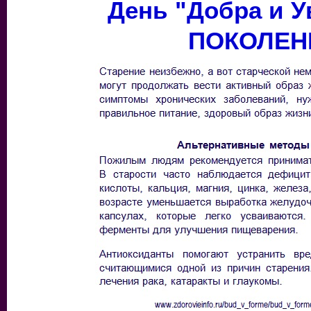
День "Добра и 
ПОКОЛЕН