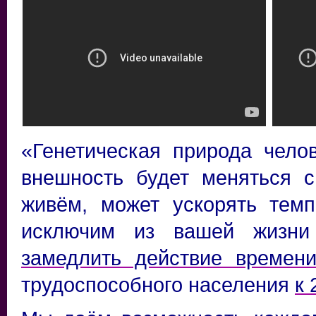
«Генетическая природа челов
внешность будет меняться с
живём, может ускорять тем
исключим из вашей жизни
замедлить действие времен
трудоспособного населения
к 