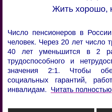
Жить хорошо,
Число пенсионеров в России
человек. Через 20 лет число 
40 лет уменьшится в 2 ра
трудоспособного и нетрудо
значения 2:1. Чтобы обе
социальных гарантий, раб
инвалидам.
Читать полностью