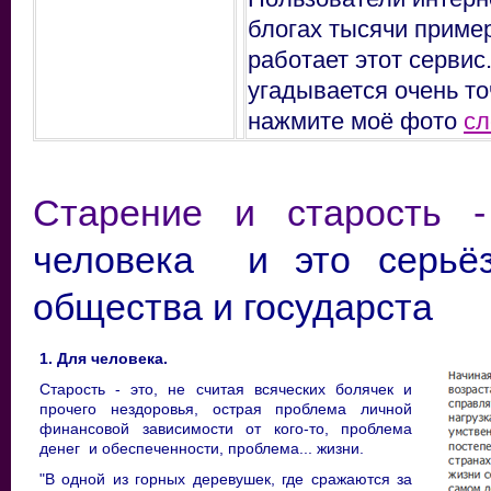
блогах тысячи пример
работает этот сервис
угадывается очень то
нажмите моё фото
сл
Старение и старость -
человека
и это серьё
общества и государста
1. Для человека.
Старость - это, не считая всяческих болячек и
прочего нездоровья, острая проблема личной
финансовой зависимости от кого-то, проблема
денег и обеспеченности, проблема... жизни.
"В одной из горных деревушек, где сражаются за