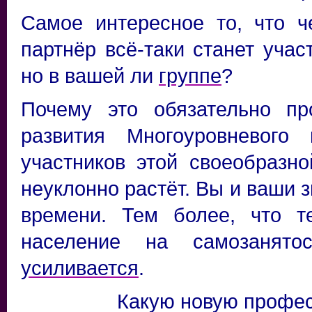
Самое интересное то, что ч
партнёр всё-таки станет учас
но в вашей ли
группе
?
Почему это обязательно пр
развития Многоуровневого
участников этой своеобразн
неуклонно растёт. Вы и ваши 
времени. Тем более, что т
население на самозанято
усиливается
.
Какую новую профес