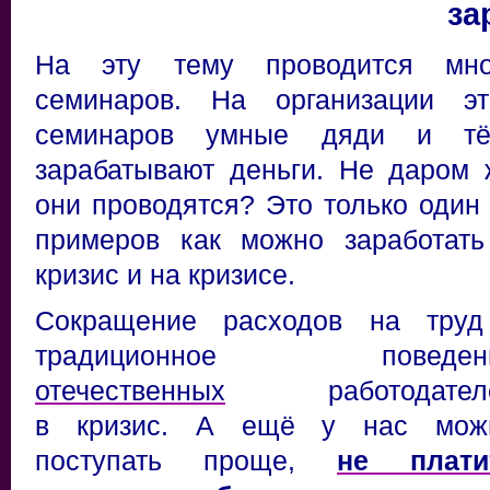
за
На эту тему проводится мно
семинаров. На организации эт
семинаров умные дяди и тё
зарабатывают деньги. Не даром 
они проводятся? Это только один 
примеров как можно заработать
кризис и на кризисе.
Сокращение расходов на труд
традиционное поведен
отечественных
работодател
в кризис. А ещё у нас мож
поступать проще,
не плати