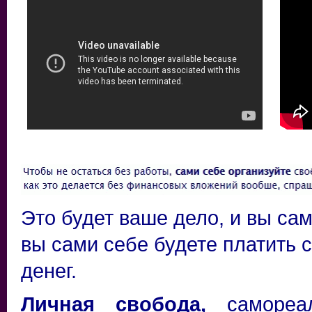
Это будет ваше дело, и вы сам
вы сами себе будете платить 
денег.
Личная свобода
,
самореа