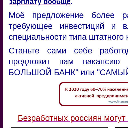
зарплату вообще
.
Моё предложение более ра
требующее инвестиций и в
специальности типа штатного
Станьте сами себе работо
предложит вам вакансию 
БОЛЬШОЙ БАНК" или "САМ
Безработных россиян могут 