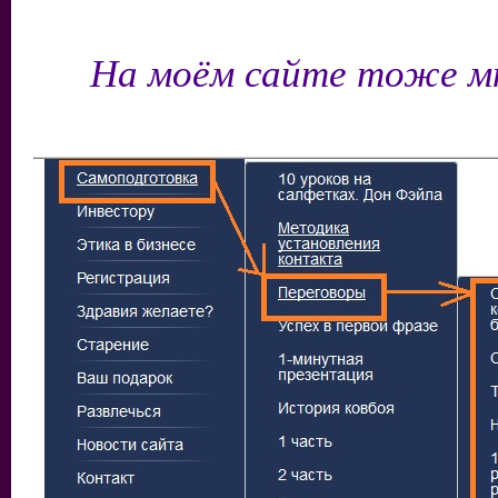
На моём сайте тоже мн