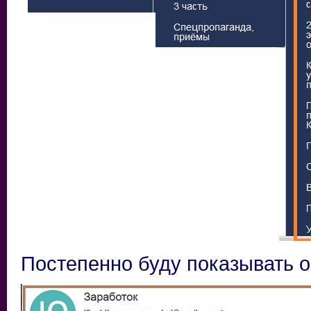
Постепенно буду показывать об