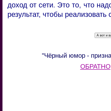
доход от сети
Это то, что над
.
результат, чтобы реализовать 
"Чёрный юмор - призна
ОБРАТНО