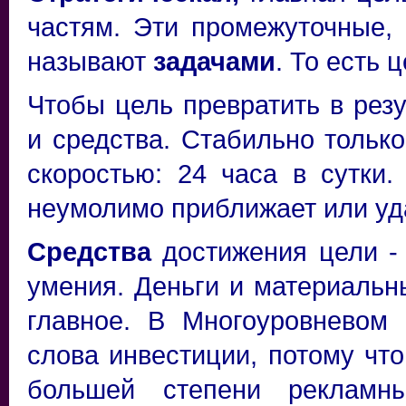
частям. Эти промежуточные, 
называют
задачами
. То есть 
Чтобы цель превратить в рез
и средства. Стабильно только
скоростью: 24 часа в сутки.
неумолимо приближает или уда
Средства
достижения цели - 
умения. Деньги и материальн
главное.
В Многоуровневом м
слова инвестиции, потому что
большей степени рекламны