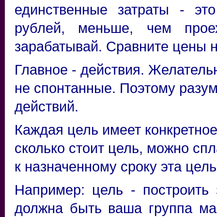
единственные затраты - эт
рублей, меньше, чем прое
зарабатывай. Сравните цены 
Главное - действия. Желател
не спонтанные. Поэтому разу
действий.
Каждая цель имеет конкретное
сколько стоит цель, можно спл
к назначенному сроку эта цель
Например: цель - построить 
должна быть ваша группа ма