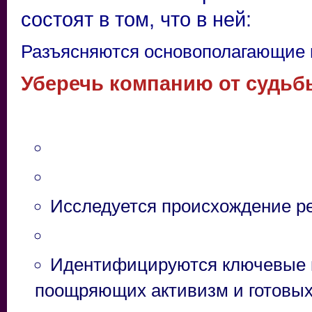
состоят в том, что в ней:
Разъясняются основополагающие 
Уберечь компанию от судьб
Исследуется происхождение р
Идентифицируются ключевые к
поощряющих активизм и готовых