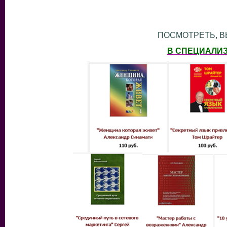
ПОСМОТРЕТЬ, В
В СПЕЦИАЛИ