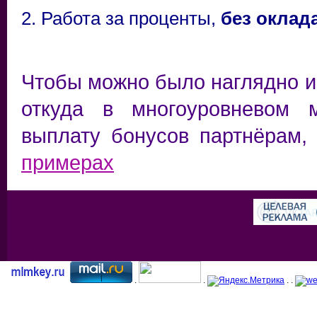
2. Работа за проценты,
без оклад
Чтобы можно было наглядно и
откуда в многоуровневом 
выплату бонусов партнёрам,
примерах
.
.
. .