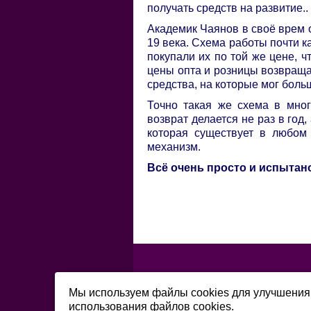
получать средств на развитие..
Академик Чаянов в своё врем 
19 века. Схема работы почти к
покупали их по той же цене, ч
цены опта и розницы возвраща
средства, на которые мог боль
Точно такая же схема в мног
возврат делается не раз в год
которая существует в любом
механизм.
Всё очень просто и испытан
Мы используем файлы cookies для улучшения 
использования файлов cookies.