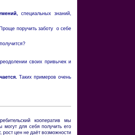
умений,
специальных знаний,
. Проще поручить заботу о себе
 получится?
преодолении своих привычек и
чается.
Таких примеров очень
ребительский кооператив мы
ы могут для себя получить его
 рост цен не даёт возможности