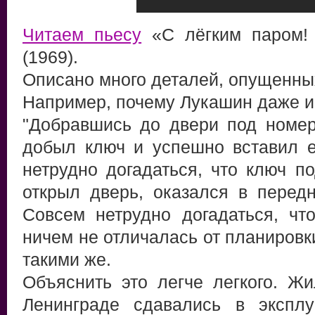
Читаем пьесу
«С лёгким паром
(1969).
Описано много деталей, опущенны
Например, почему Лукашин даже и 
"Добравшись до двери под номер
добыл ключ и успешно вставил е
нетрудно догадаться, что ключ п
открыл дверь, оказался в перед
Совсем нетрудно догадаться, чт
ничем не отличалась от планировк
такими же.
Объяснить это легче легкого. 
Ленинграде сдавались в экспл