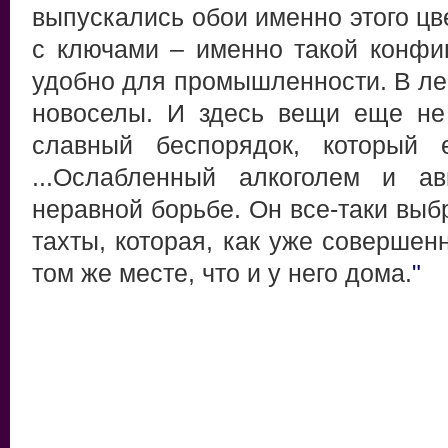
выпускались обои именно этого цв
с ключами – именно такой конфиг
удобно для промышленности. В ле
новоселы. И здесь вещи еще не
славный беспорядок, который 
...Ослабленный алкоголем и а
неравной борьбе. Он все-таки выб
тахты, которая, как уже совершен
том же месте, что и у него дома.
"