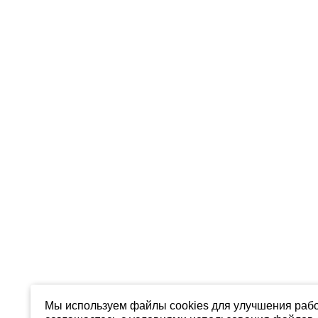
Мы используем файлы cookies для улучшения рабо