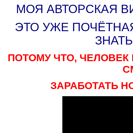
МОЯ АВТОРСКАЯ В
ЭТО УЖЕ ПОЧЁТНА
ЗНАТ
ПОТОМУ ЧТО, ЧЕЛОВЕК
С
ЗАРАБОТАТЬ Н