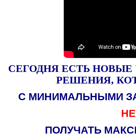
СЕГОДНЯ ЕСТЬ НОВЫЕ
РЕШЕНИЯ,
КО
С МИНИМАЛЬНЫМИ ЗА
НЕ
ПОЛУЧАТЬ МАК